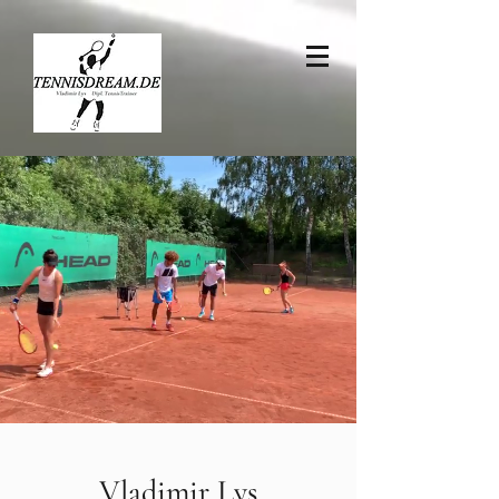
Vladimir Lys