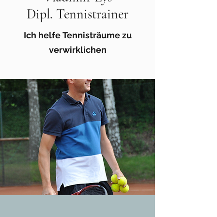
Dipl. Tennistrainer
Ich helfe Tennisträume zu
verwirklichen