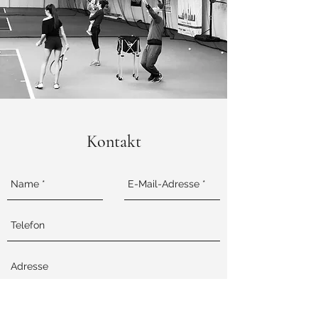
Kontakt